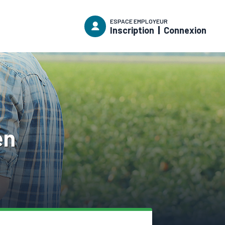
ESPACE EMPLOYEUR
Inscription
Connexion
en