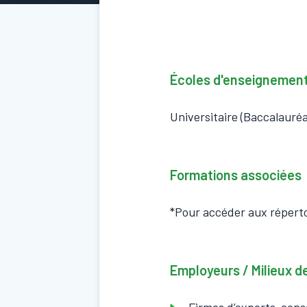
Écoles d'enseignemen
Universitaire (Baccalauréa
Formations associées
*Pour accéder aux répert
Employeurs / Milieux de