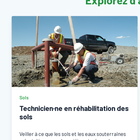
Explorez d’
Sols
Technicien·ne en réhabilitation des
sols
Veiller à ce que les sols et les eaux souterraines