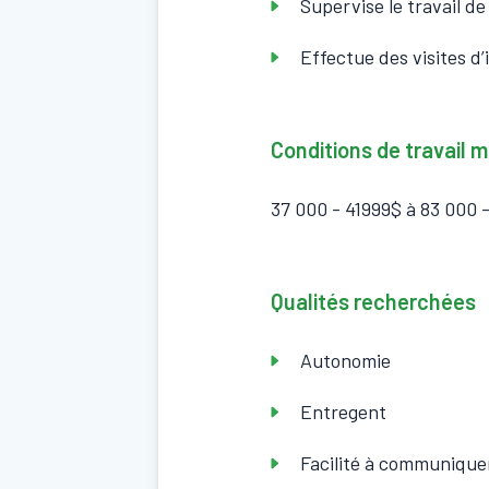
Supervise le travail de
Effectue des visites d
Conditions de travail
37 000 - 41999$ à 83 000 -
Qualités recherchées
Autonomie
Entregent
Facilité à communique