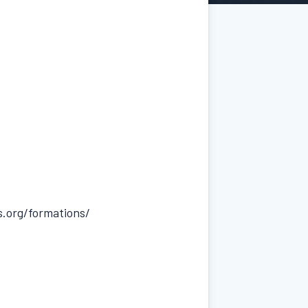
s.org/formations/