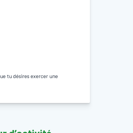
que tu désires exercer une