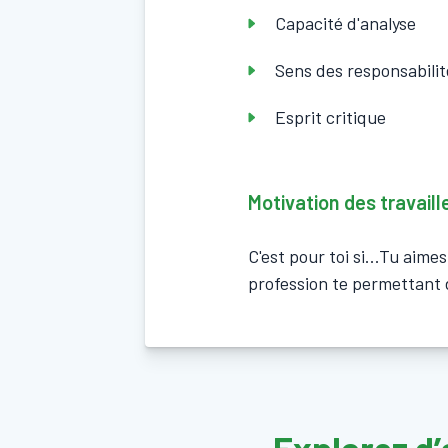
Capacité d'analyse
Sens des responsabilit
Esprit critique
Motivation des travail
C'est pour toi si...Tu aim
profession te permettant de