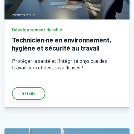
Développement durable
Technicien·ne en environnement,
hygiène et sécurité au travail
Protéger la santé et l’intégrité physique des
travailleurs et des travailleuses !
Détails