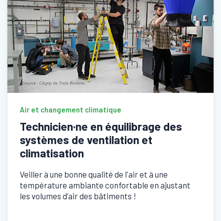
Air et changement climatique
Technicien·ne en équilibrage des
systèmes de ventilation et
climatisation
Veiller à une bonne qualité de l'air et à une
température ambiante confortable en ajustant
les volumes d’air des bâtiments !