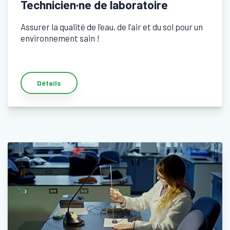
Technicien·ne de laboratoire
Assurer la qualité de l’eau, de l’air et du sol pour un
environnement sain !
Détails