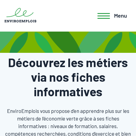
Menu
Découvrez les métiers
via nos fiches
informatives
EnviroEmplois vous propose d’en apprendre plus sur les
métiers de l’économie verte grâce à ses fiches
informatives : niveaux de formation, salaires,
compétences recherchées, conditions d’exercice et bien