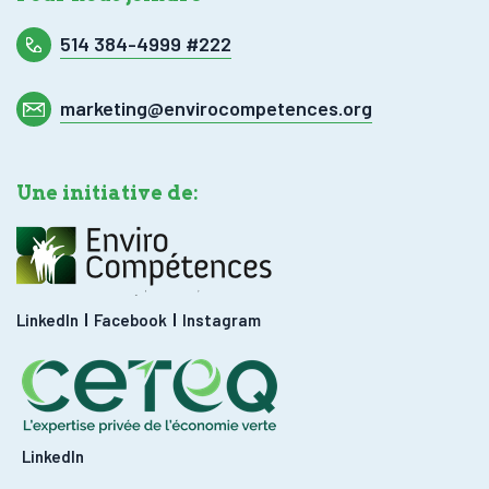
514 384-4999 #222
marketing@envirocompetences.org
Une initiative de:
LinkedIn
Facebook
Instagram
LinkedIn