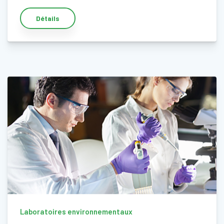
Détails
Laboratoires environnementaux