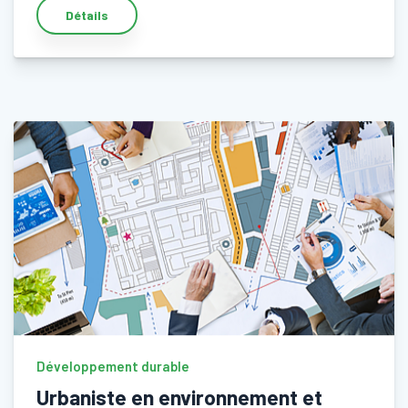
Détails
Développement durable
Urbaniste en environnement et