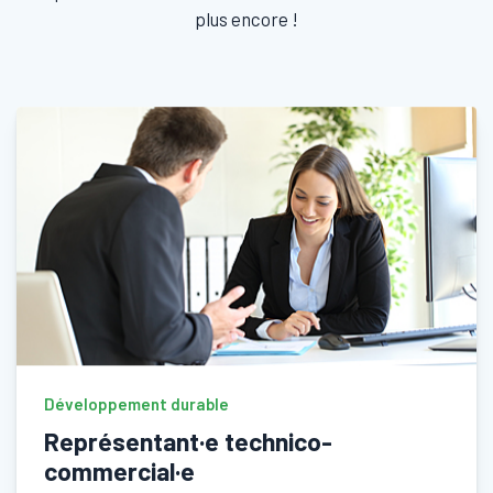
plus encore !
Développement durable
Représentant·e technico-
commercial·e