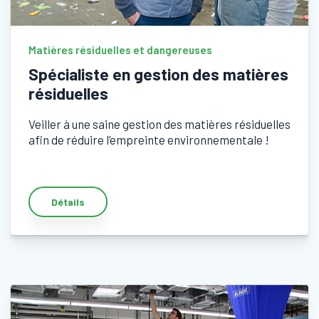
Matières résiduelles et dangereuses
Spécialiste en gestion des matières
résiduelles
Veiller à une saine gestion des matières résiduelles
afin de réduire l’empreinte environnementale !
Détails