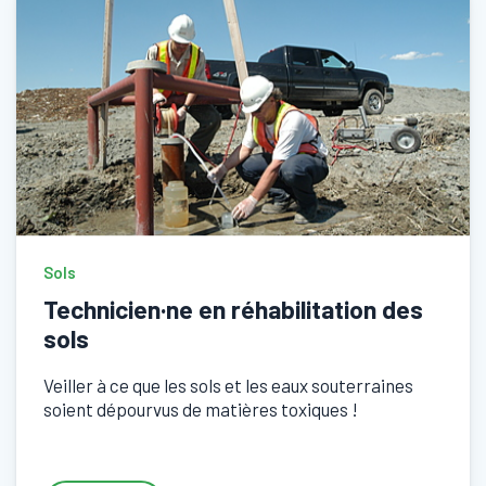
Sols
Technicien·ne en réhabilitation des
sols
Veiller à ce que les sols et les eaux souterraines
soient dépourvus de matières toxiques !