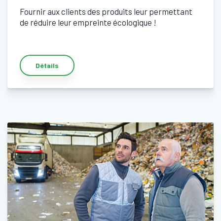
Fournir aux clients des produits leur permettant
de réduire leur empreinte écologique !
Détails