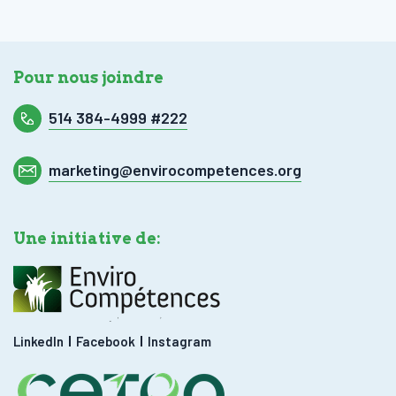
Pour nous joindre
514 384-4999 #222
marketing@envirocompetences.org
Une initiative de:
LinkedIn
Facebook
Instagram