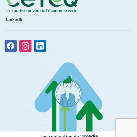
LinkedIn
Une réalisation de