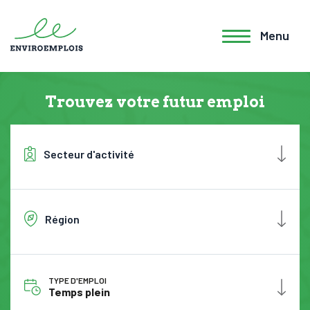
Menu
Trouvez votre futur emploi
Secteur d'activité
Région
TYPE D'EMPLOI
Temps plein