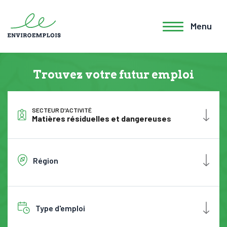
Menu
Trouvez votre futur emploi
SECTEUR D'ACTIVITÉ
Matières résiduelles et dangereuses
Région
Type d'emploi