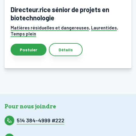
Directeur.rice sénior de projets en
biotechnologie
Matières résiduelles et dangereuses
,
Laurentides
,
Temps plein
Détails
Pour nous joindre
514 384-4999 #222