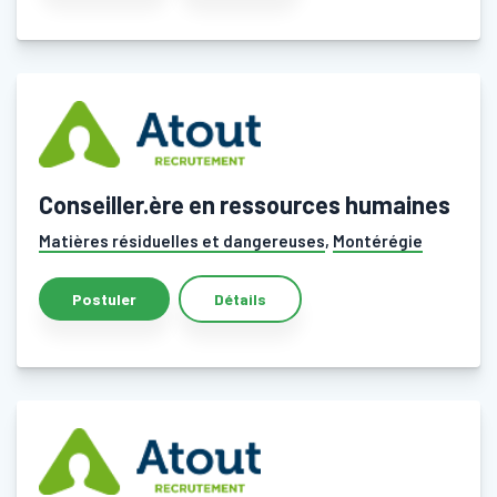
Conseiller.ère en ressources humaines
Matières résiduelles et dangereuses
,
Montérégie
Détails