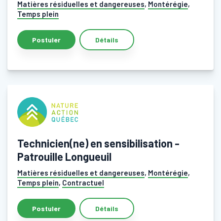
Matières résiduelles et dangereuses
,
Montérégie
,
Temps plein
Détails
Technicien(ne) en sensibilisation -
Patrouille Longueuil
Matières résiduelles et dangereuses
,
Montérégie
,
Temps plein
,
Contractuel
Détails