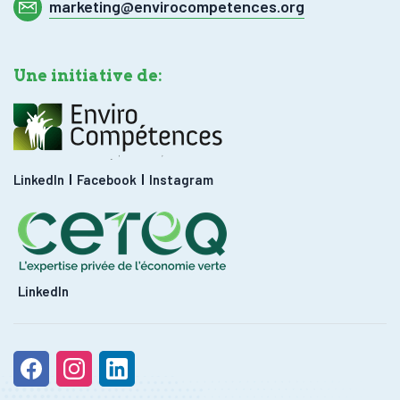
marketing@envirocompetences.org
Une initiative de:
LinkedIn
Facebook
Instagram
LinkedIn